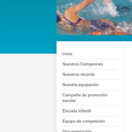
Inicio
Nuestros Campeones
Nuestros récords
Nuestra equipación
Campaña de promoción
escolar
Escuela Infantil
Equipo de competición
Documentación