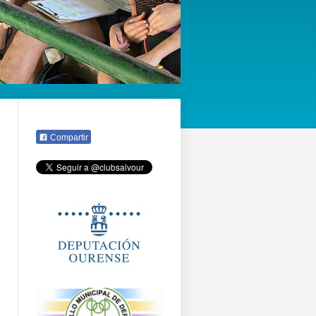
Compartir