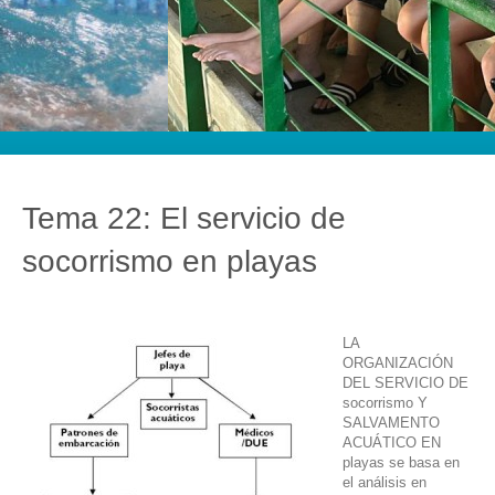
Tema 22: El servicio de
socorrismo en playas
LA
ORGANIZACIÓN
DEL SERVICIO DE
socorrismo Y
SALVAMENTO
ACUÁTICO EN
playas se basa en
el análisis en