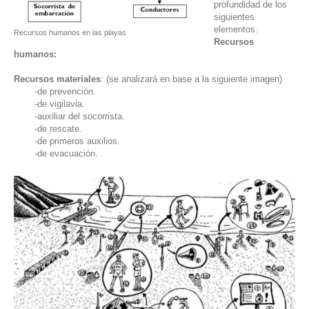
profundidad de los
siguientes
elementos.
Recursos humanos en las playas
Recursos
humanos:
Recursos materiales
: (se analizará en base a la siguiente imagen)
-de prevención.
-de vigilavia.
-auxiliar del socorrista.
-de rescate.
-de primeros auxilios.
-de evacuación.