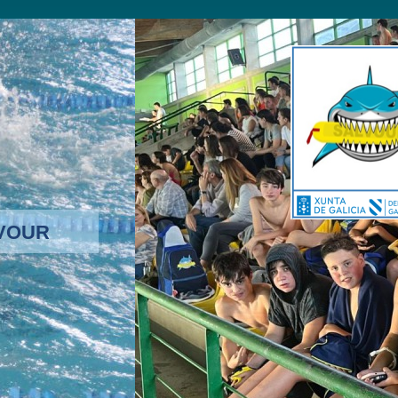
LVOUR