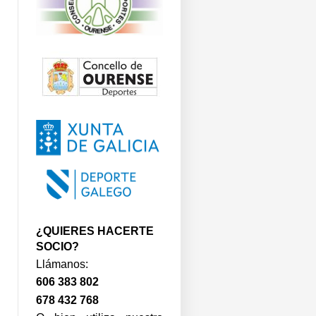
¿QUIERES HACERTE
SOCIO?
Llámanos:
606 383 802
678 432 768