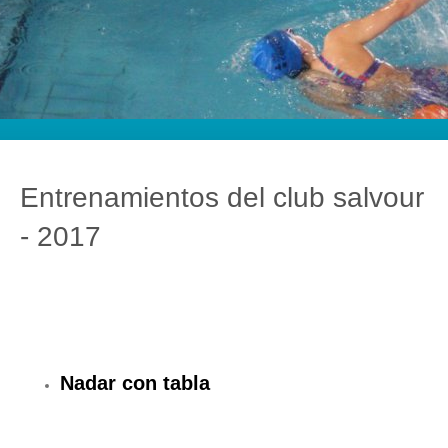
Entrenamientos del club salvour
- 2017
Nadar con tabla