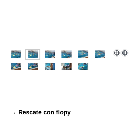
Rescate con flopy