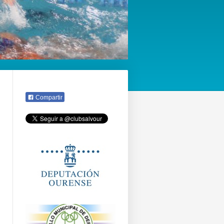
Compartir