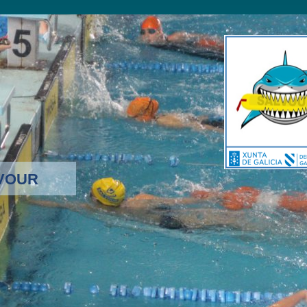
LVOUR