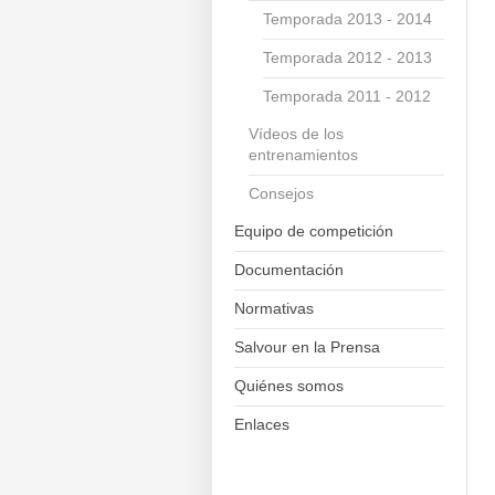
Temporada 2013 - 2014
Temporada 2012 - 2013
Temporada 2011 - 2012
Vídeos de los
entrenamientos
Consejos
Equipo de competición
Documentación
Normativas
Salvour en la Prensa
Quiénes somos
Enlaces