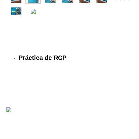
Práctica de RCP