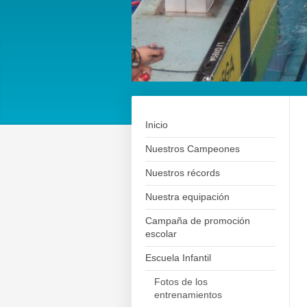
Inicio
Nuestros Campeones
Nuestros récords
Nuestra equipación
Campaña de promoción
escolar
Escuela Infantil
Fotos de los
entrenamientos