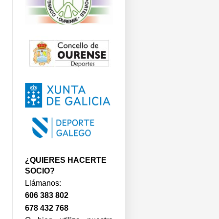
¿QUIERES HACERTE
SOCIO?
Llámanos:
606 383 802
678 432 768