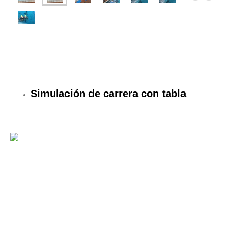
Simulación de carrera con tabla