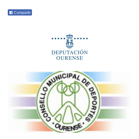
Compartir