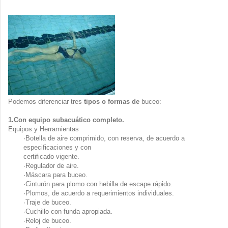
Podemos diferenciar tres
tipos o formas de
buceo:
1.Con equipo subacuático completo.
Equipos y Herramientas
·Botella de aire comprimido, con reserva, de acuerdo a
especificaciones y con
certificado vigente.
·Regulador de aire.
·Máscara para buceo.
·Cinturón para plomo con hebilla de escape rápido.
·Plomos, de acuerdo a requerimientos individuales.
·Traje de buceo.
·Cuchillo con funda apropiada.
·Reloj de buceo.