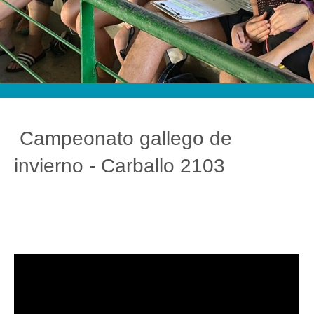
Campeonato gallego de
invierno - Carballo 2103