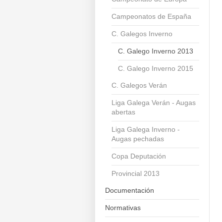
Campeonatos de España
C. Galegos Inverno
C. Galego Inverno 2013
C. Galego Inverno 2015
C. Galegos Verán
Liga Galega Verán - Augas
abertas
Liga Galega Inverno -
Augas pechadas
Copa Deputación
Provincial 2013
Documentación
Normativas