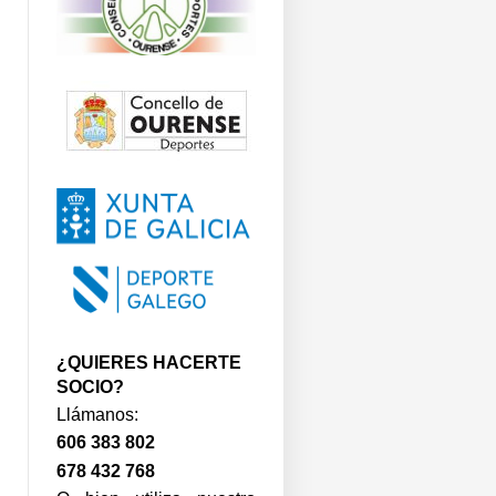
¿QUIERES HACERTE
SOCIO?
Llámanos:
606 383 802
678 432 768