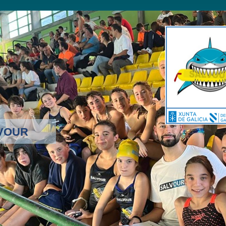
LVOUR