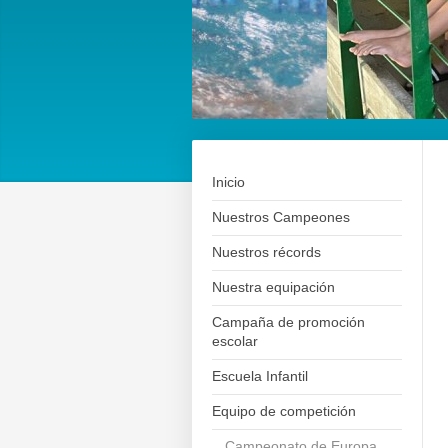
Inicio
Nuestros Campeones
Nuestros récords
Nuestra equipación
Campaña de promoción
escolar
Escuela Infantil
Equipo de competición
Campeonato de Europa