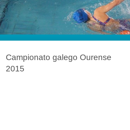
Campionato galego Ourense
2015