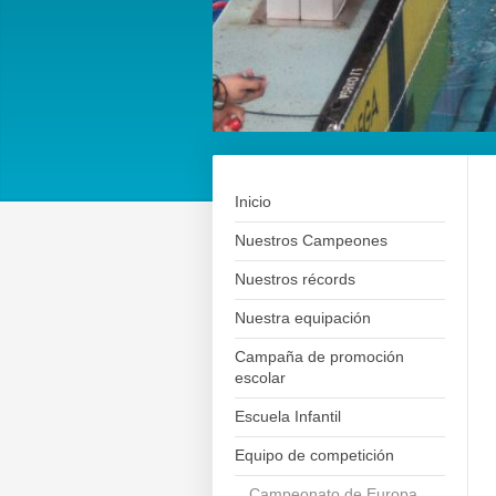
Inicio
Nuestros Campeones
Nuestros récords
Nuestra equipación
Campaña de promoción
escolar
Escuela Infantil
Equipo de competición
Campeonato de Europa