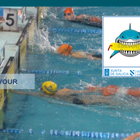
LVOUR