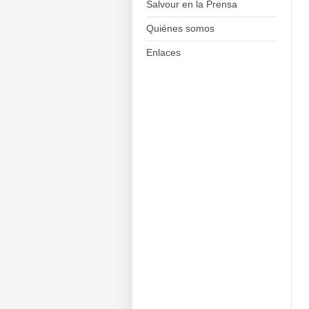
Salvour en la Prensa
Quiénes somos
Enlaces