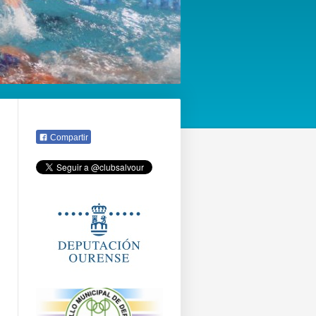
Compartir