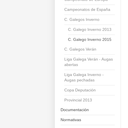
Campeonatos de España
C. Galegos Inverno
C. Galego Inverno 2013
C. Galego Inverno 2015
C. Galegos Verán
Liga Galega Verán - Augas
abertas
Liga Galega Inverno -
Augas pechadas
Copa Deputación
Provincial 2013
Documentación
Normativas