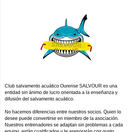
Club salvamento acuático Ourense SALVOUR es una
entidad sin ánimo de lucro orientada a la enseñanza y
difusión del salvamento acuático.
No hacemos diferencias entre nuestros socios. Quien lo
desee puede convertirse en miembro de la asociación.
Nuestros entrenadores se adaptan sin problemas a cada
equipo, están cualificados y le asesorarán con gusto