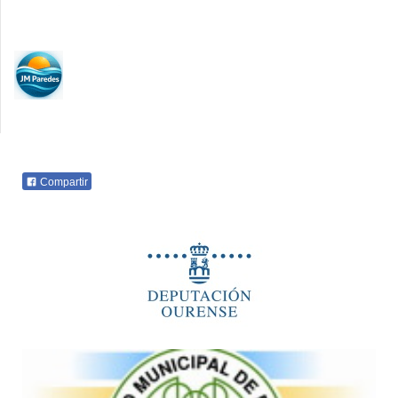
Compartir