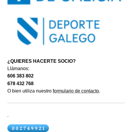
¿QUIERES HACERTE SOCIO?
Llámanos:
606 383 802
678 432 768
O bien utiliza nuestro
formulario de contacto
.
.