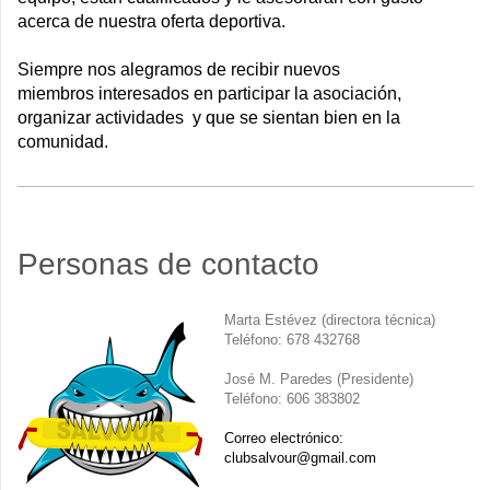
acerca de nuestra oferta deportiva.
Siempre nos alegramos de recibir nuevos
miembros interesados en participar la asociación,
organizar actividades y que se sientan bien en la
comunidad.
Personas de contacto
Marta Estévez (directora técnica)
Teléfono: 678 432768
José M. Paredes (Presidente)
Teléfono: 606 383802
Correo electrónico:
clubsalvour@gmail.com