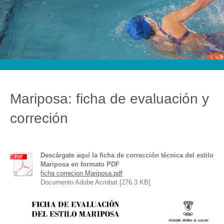
Mariposa: ficha de evaluación y
correción
Descárgate aquí la ficha de corrección técnica del estilo
Mariposa en formato PDF
ficha correcion Mariposa.pdf
Documento Adobe Acrobat [276.3 KB]