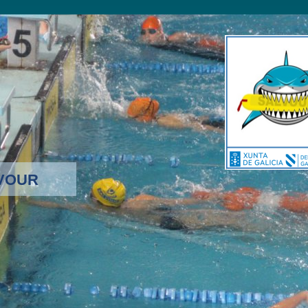
LVOUR