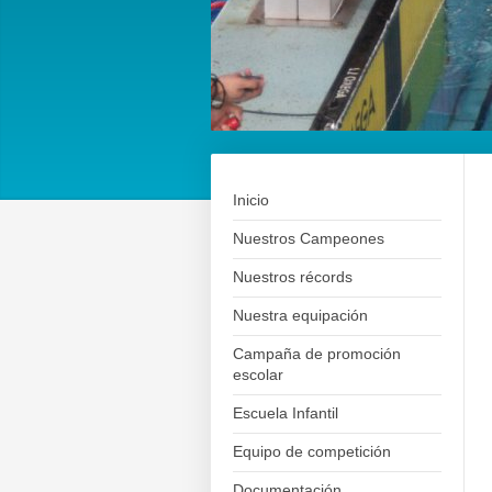
Inicio
Nuestros Campeones
Nuestros récords
Nuestra equipación
Campaña de promoción
escolar
Escuela Infantil
Equipo de competición
Documentación