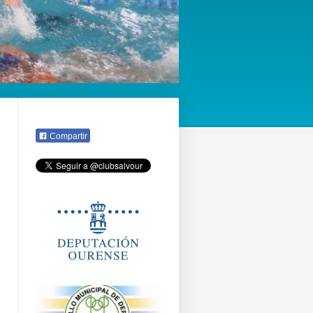
Compartir