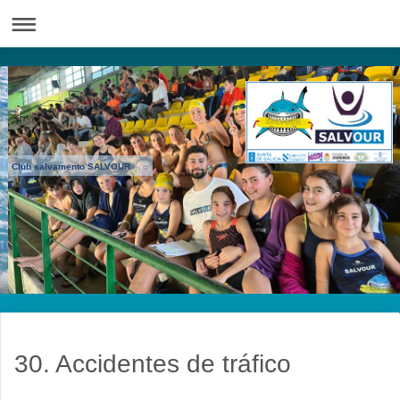
Club salvamento SALVOUR
30. Accidentes de tráfico