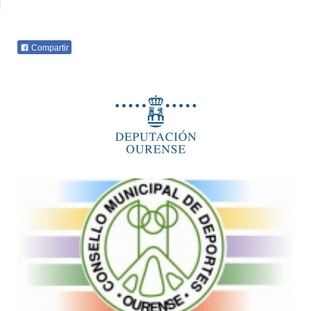
Compartir