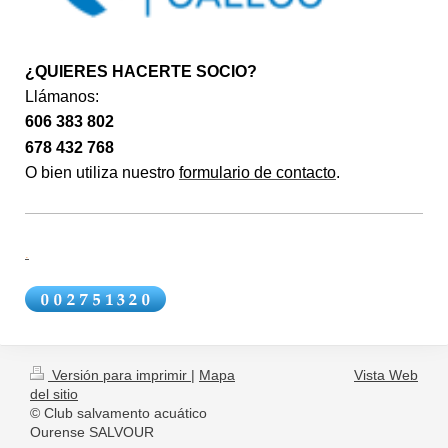
¿QUIERES HACERTE SOCIO?
Llámanos:
606 383 802
678 432 768
O bien utiliza nuestro
formulario de contacto
.
.
Versión para imprimir
|
Mapa
Vista Web
del sitio
© Club salvamento acuático
Ourense SALVOUR